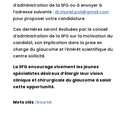
d’administration de la SFG ou à envoyer à
l’adresse suivante :
dr.muriel.poli@gmail.com
pour proposer votre candidature.
Ces dernières seront évaluées par le conseil
d’administration de la SFG sur la motivation du
candidat, son implication dans la prise en
charge du glaucome et l’intérêt scientifique du
centre sollicité.
La SFG encourage vivement les jeunes
spécialistes désireux d’élargir leur vision
clinique et chirurgicale du glaucome à saisir
cette opportunité.
Mots clés :
bourse