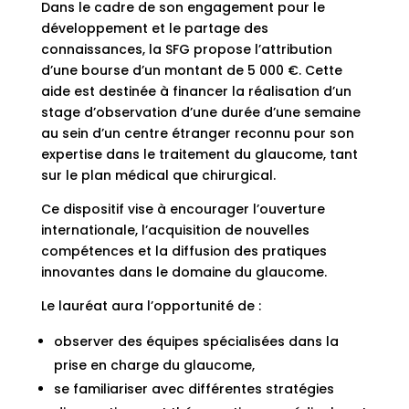
Dans le cadre de son engagement pour le
développement et le partage des
connaissances, la SFG propose l’attribution
d’une bourse d’un montant de 5 000 €. Cette
aide est destinée à financer la réalisation d’un
stage d’observation d’une durée d’une semaine
au sein d’un centre étranger reconnu pour son
expertise dans le traitement du glaucome, tant
sur le plan médical que chirurgical.
Ce dispositif vise à encourager l’ouverture
internationale, l’acquisition de nouvelles
compétences et la diffusion des pratiques
innovantes dans le domaine du glaucome.
Le lauréat aura l’opportunité de :
observer des équipes spécialisées dans la
prise en charge du glaucome,
se familiariser avec différentes stratégies