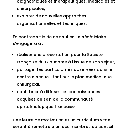
diagnostiques et thérapeutiques, médicales et
chirurgicales,
explorer de nouvelles approches
organisationnelles et techniques.
En contrepartie de ce soutien, le bénéficiaire
s’engagera à :
réaliser une présentation pour la Société
Française du Glaucome à l’issue de son séjour,
partager les particularités observées dans le
centre d’accueil, tant sur le plan médical que
chirurgical,
contribuer à diffuser les connaissances
acquises au sein de la communauté
ophtalmologique française.
Une lettre de motivation et un curriculum vitae
seront à remettre à un des membres du conseil