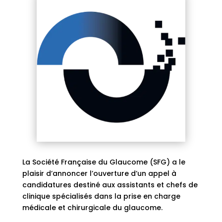
La Société Française du Glaucome (SFG) a le
plaisir d’annoncer l’ouverture d’un appel à
candidatures destiné aux assistants et chefs de
clinique spécialisés dans la prise en charge
médicale et chirurgicale du glaucome.