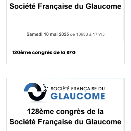
130ème congrès de la SFG