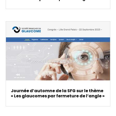
Journée d’automne de la SFG sur le thème
« Les glaucomes par fermeture de l’angle »