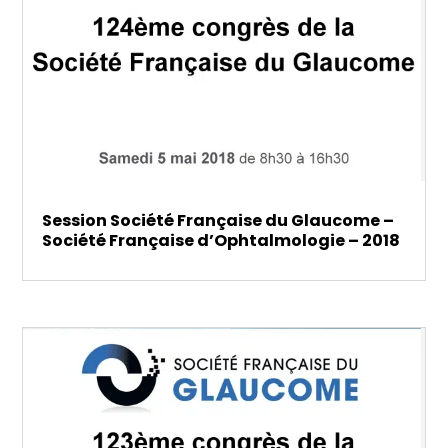
Session Société Française du Glaucome –
Société Française d’Ophtalmologie – 2018