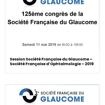
Session Société Française du Glaucome –
Société Française d’Ophtalmologie – 2019