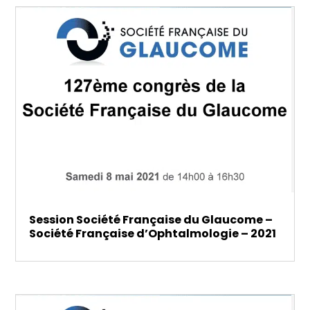
Session Société Française du Glaucome –
Société Française d’Ophtalmologie – 2021