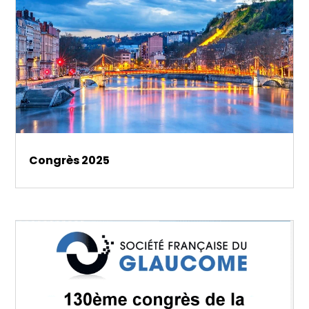
Congrès 2025