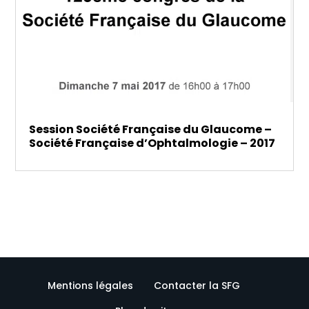
Session Société Française du Glaucome –
Société Française d’Ophtalmologie – 2017
Mentions légales
Contacter la SFG