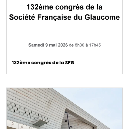
132ème congrès de la SFG