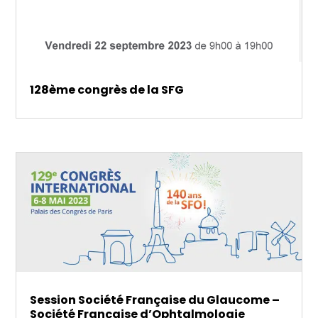
128ème congrès de la SFG
Session Société Française du Glaucome –
Société Française d’Ophtalmologie