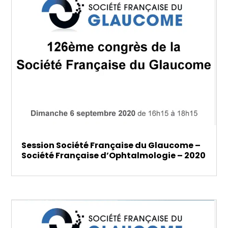
Session Société Française du Glaucome –
Société Française d’Ophtalmologie – 2020