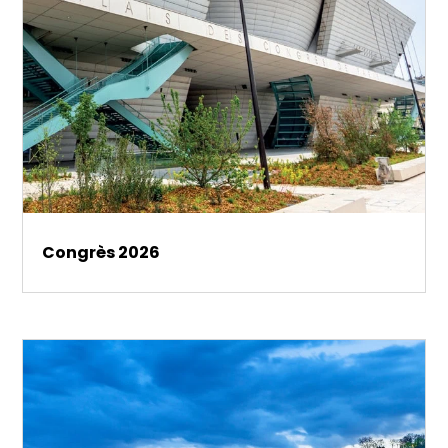
Congrès 2026