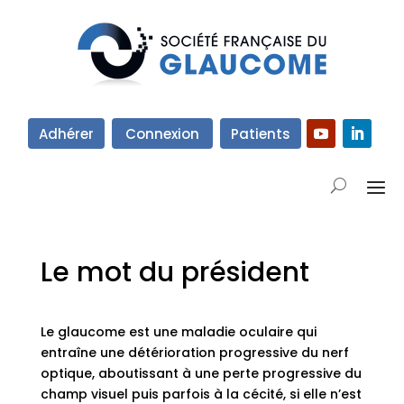
Adhérer
Connexion
Patients
Le mot du président
Le glaucome est une maladie oculaire qui
entraîne une détérioration progressive du nerf
optique, aboutissant à une perte progressive du
champ visuel puis parfois à la cécité, si elle n’est