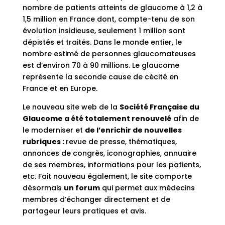
nombre de patients atteints de glaucome à 1,2 à
1,5 million en France dont, compte-tenu de son
évolution insidieuse, seulement 1 million sont
dépistés et traités. Dans le monde entier, le
nombre estimé de personnes glaucomateuses
est d’environ 70 à 90 millions. Le glaucome
représente la seconde cause de cécité en
France et en Europe.
Le nouveau site web de la
Société Française du
Glaucome a été totalement renouvelé
afin de
le moderniser et
de l’enrichir de nouvelles
rubriques :
revue de presse, thématiques,
annonces de congrès, iconographies, annuaire
de ses membres, informations pour les patients,
etc. Fait nouveau également, le site comporte
désormais
un forum
qui permet aux médecins
membres d’échanger directement et de
partageur leurs pratiques et avis.