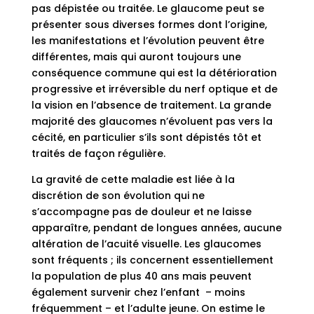
pas dépistée ou traitée. Le glaucome peut se
présenter sous diverses formes dont l’origine,
les manifestations et l’évolution peuvent être
différentes, mais qui auront toujours une
conséquence commune qui est la détérioration
progressive et irréversible du nerf optique et de
la vision en l’absence de traitement. La grande
majorité des glaucomes n’évoluent pas vers la
cécité, en particulier s’ils sont dépistés tôt et
traités de façon régulière.
La gravité de cette maladie est liée à la
discrétion de son évolution qui ne
s’accompagne pas de douleur et ne laisse
apparaître, pendant de longues années, aucune
altération de l’acuité visuelle. Les glaucomes
sont fréquents ; ils concernent essentiellement
la population de plus 40 ans mais peuvent
également survenir chez l’enfant – moins
fréquemment – et l’adulte jeune. On estime le