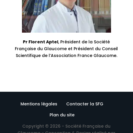
Pr Florent Aptel
, Président de la Société
Française du Glaucome et Président du Conseil
Scientifique de l’Association France Glaucome.
Mentions légales
Contacter la SFG
Plan du site
Copyright © 2026 - Société Française du