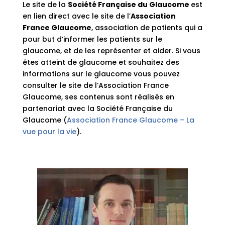
Le site de la
Société Française du Glaucome
est
en lien direct avec le site de l’
Association
France Glaucome
, association de patients qui a
pour but d’informer les patients sur le
glaucome, et de les représenter et aider. Si vous
êtes atteint de glaucome et souhaitez des
informations sur le glaucome vous pouvez
consulter le site de l’Association France
Glaucome, ses contenus sont réalisés en
partenariat avec la Société Française du
Glaucome (
Association France Glaucome – La
vue pour la vie
).