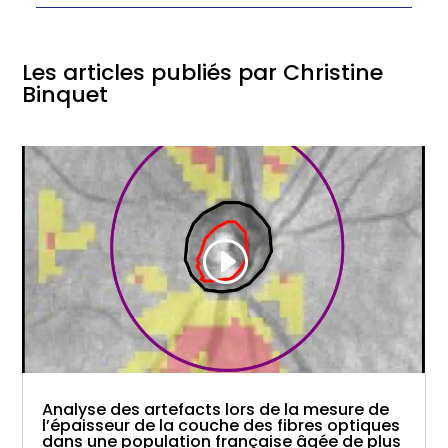
Les articles publiés par Christine
Binquet
Analyse des artefacts lors de la mesure de
l’épaisseur de la couche des fibres optiques
dans une population française âgée de plus