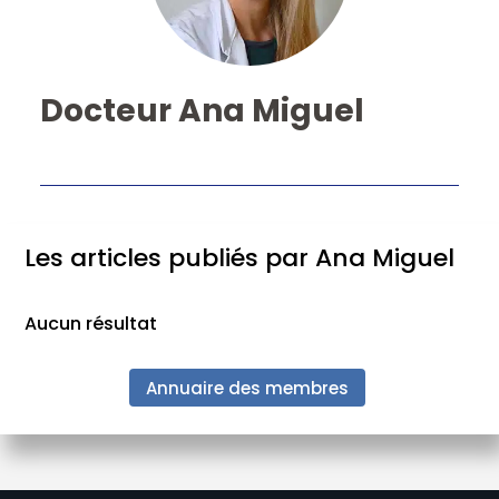
Docteur Ana Miguel
Les articles publiés par Ana Miguel
Aucun résultat
Annuaire des membres