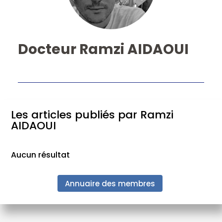
Docteur Ramzi AIDAOUI
Les articles publiés par Ramzi
AIDAOUI
Aucun résultat
Annuaire des membres