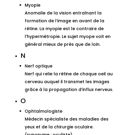
Myopie
Anomalie de la vision entraînant la
formation de l’image en avant de la
rétine. La myopie est le contraire de
l’hypermétropie. Le sujet myope voit en
général mieux de près que de loin.
N
Nerf optique
Nerf qui relie la rétine de chaque oeil au
cerveau auquel il transmet les images
grâce à la propagation d’influx nerveux.
O
Ophtalmologiste
Médecin spécialiste des maladies des
yeux et de la chirurgie oculaire.
(synonyme : oculiste).