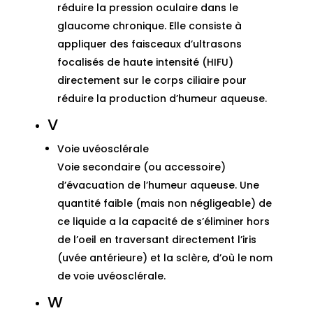
réduire la pression oculaire dans le
glaucome chronique. Elle consiste à
appliquer des faisceaux d’ultrasons
focalisés de haute intensité (HIFU)
directement sur le corps ciliaire pour
réduire la production d’humeur aqueuse.
V
Voie uvéosclérale
Voie secondaire (ou accessoire)
d’évacuation de l’humeur aqueuse. Une
quantité faible (mais non négligeable) de
ce liquide a la capacité de s’éliminer hors
de l’oeil en traversant directement l’iris
(uvée antérieure) et la sclère, d’où le nom
de voie uvéosclérale.
W