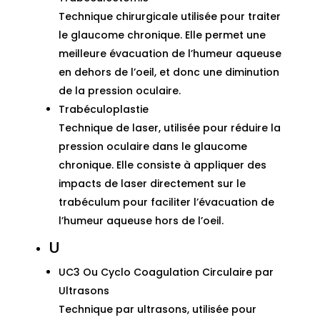
Technique chirurgicale utilisée pour traiter
le glaucome chronique. Elle permet une
meilleure évacuation de l’humeur aqueuse
en dehors de l’oeil, et donc une diminution
de la pression oculaire.
Trabéculoplastie
Technique de laser, utilisée pour réduire la
pression oculaire dans le glaucome
chronique. Elle consiste à appliquer des
impacts de laser directement sur le
trabéculum pour faciliter l’évacuation de
l’humeur aqueuse hors de l’oeil.
U
UC3 Ou Cyclo Coagulation Circulaire par
Ultrasons
Technique par ultrasons, utilisée pour