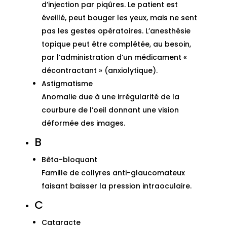
d’injection par piqûres. Le patient est
éveillé, peut bouger les yeux, mais ne sent
pas les gestes opératoires. L’anesthésie
topique peut être complétée, au besoin,
par l’administration d’un médicament «
décontractant » (anxiolytique).
Astigmatisme
Anomalie due à une irrégularité de la
courbure de l’oeil donnant une vision
déformée des images.
B
Bêta-bloquant
Famille de collyres anti-glaucomateux
faisant baisser la pression intraoculaire.
C
Cataracte