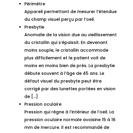
Périmètre
Appareil permettant de mesurer l’étendue
du champ visuel perçu par l’oeil.
Presbytie
Anomalie de la vision due au vieillissement
du cristallin qui s’épaissit. En devenant
moins souple, le cristallin accommode
plus difficilement et le patient voit de
moins en moins bien de près. La presbytie
débute souvent à l’âge de 45 ans. Le
défaut visuel du presbyte peut être
corrigé par des lunettes portées en vision
de […]
Pression oculaire
Pression qui règne à l’intérieur de l’oeil. La
pression oculaire normale avoisine 15 à 16
mm de mercure. Il est recommandé de