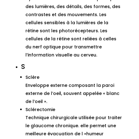
des lumières, des détails, des formes, des
contrastes et des mouvements. Les
cellules sensibles à la lumières de la
rétine sont les photorécepteurs. Les
cellules de la rétine sont reliées à celles
du nerf optique pour transmettre
l’information visuelle au cerveu.
S
Sclère
Enveloppe externe composant la paroi
externe de l’oeil, souvent appelée « blanc
de l’oeil ».
Sclérectomie
Technique chirurgicale utilisée pour traiter
le glaucome chronique. elle permet une
meilleure évacuation de l »humeur