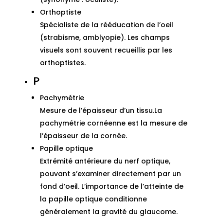
Orthoptiste
Spécialiste de la rééducation de l’oeil
(strabisme, amblyopie). Les champs
visuels sont souvent recueillis par les
orthoptistes.
P
Pachymétrie
Mesure de l’épaisseur d’un tissu.La
pachymétrie cornéenne est la mesure de
l’épaisseur de la cornée.
Papille optique
Extrémité antérieure du nerf optique,
pouvant s’examiner directement par un
fond d’oeil. L’importance de l’atteinte de
la papille optique conditionne
généralement la gravité du glaucome.