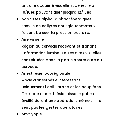
ont une acquieté visuelle supérieure à
10/10es pouvant aller jusqu’à 12/10es
Agonistes alpha-alphadrénergiques
Famille de collyres anti-glaucomateux
faisant baisser la pression oculaire.
Aire visuelle
Région du cerveau recevant et traitant
l’information lumineuse. Les aires visuelles
sont situées dans la partie postérieure du
cerveau.
Anesthésie locorégionale
Mode d’anesthésie intéressant
uniquement l’oeil, l’orbite et les paupières.
Ce mode d’anesthésie laisse le patient
éveillé durant une opération, même s’il ne
sent pas les gestes opératoires.
Amblyopie