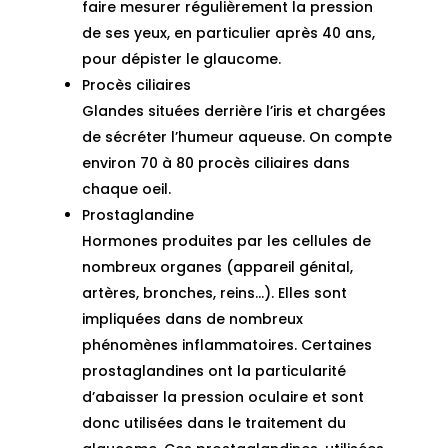
faire mesurer régulièrement la pression
de ses yeux, en particulier après 40 ans,
pour dépister le glaucome.
Procès ciliaires
Glandes situées derrière l’iris et chargées
de sécréter l’humeur aqueuse. On compte
environ 70 à 80 procès ciliaires dans
chaque oeil.
Prostaglandine
Hormones produites par les cellules de
nombreux organes (appareil génital,
artères, bronches, reins…). Elles sont
impliquées dans de nombreux
phénomènes inflammatoires. Certaines
prostaglandines ont la particularité
d’abaisser la pression oculaire et sont
donc utilisées dans le traitement du