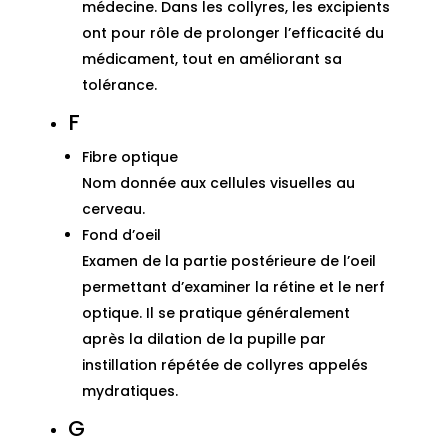
médecine. Dans les collyres, les excipients
ont pour rôle de prolonger l’efficacité du
médicament, tout en améliorant sa
tolérance.
F
Fibre optique
Nom donnée aux cellules visuelles au
cerveau.
Fond d’oeil
Examen de la partie postérieure de l’oeil
permettant d’examiner la rétine et le nerf
optique. Il se pratique généralement
après la dilation de la pupille par
instillation répétée de collyres appelés
mydratiques.
G