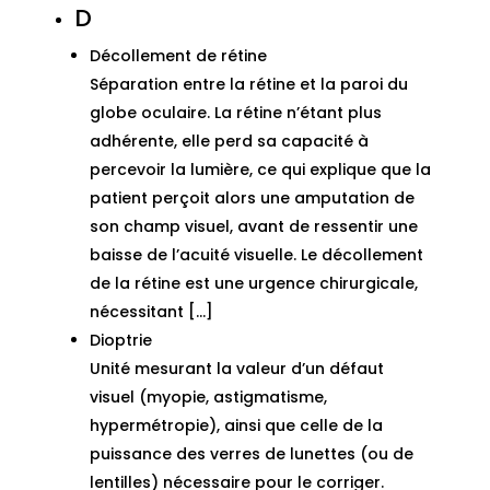
D
Décollement de rétine
Séparation entre la rétine et la paroi du
globe oculaire. La rétine n’étant plus
adhérente, elle perd sa capacité à
percevoir la lumière, ce qui explique que la
patient perçoit alors une amputation de
son champ visuel, avant de ressentir une
baisse de l’acuité visuelle. Le décollement
de la rétine est une urgence chirurgicale,
nécessitant […]
Dioptrie
Unité mesurant la valeur d’un défaut
visuel (myopie, astigmatisme,
hypermétropie), ainsi que celle de la
puissance des verres de lunettes (ou de
lentilles) nécessaire pour le corriger.