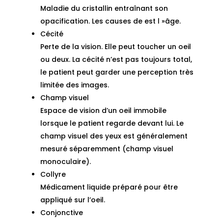
Maladie du cristallin entraînant son
opacification. Les causes de est l »âge.
Cécité
Perte de la vision. Elle peut toucher un oeil
ou deux. La cécité n’est pas toujours total,
le patient peut garder une perception très
limitée des images.
Champ visuel
Espace de vision d’un oeil immobile
lorsque le patient regarde devant lui. Le
champ visuel des yeux est généralement
mesuré séparemment (champ visuel
monoculaire).
Collyre
Médicament liquide préparé pour être
appliqué sur l’oeil.
Conjonctive