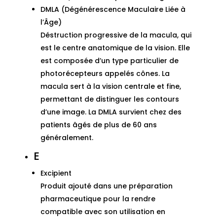
DMLA (Dégénérescence Maculaire Liée à
l’Âge)
Déstruction progressive de la macula, qui
est le centre anatomique de la vision. Elle
est composée d’un type particulier de
photorécepteurs appelés cônes. La
macula sert à la vision centrale et fine,
permettant de distinguer les contours
d’une image. La DMLA survient chez des
patients âgés de plus de 60 ans
généralement.
E
Excipient
Produit ajouté dans une préparation
pharmaceutique pour la rendre
compatible avec son utilisation en