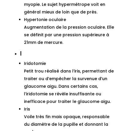
myopie. Le sujet hypermétrope voit en
général mieux de loin que de près.
Hypertonie oculaire
Augmentation de la pression oculaire. Elle
se définit par une pression supérieure à
21mm de mercure.
I
Iridotomie
Petit trou réalisé dans l’iris, permettant de
traiter ou d’empêcher la survenue d’un
glaucome aigu. Dans certains cas,
l’iridotomie se révèle insuffisante ou
inefficace pour traiter le glaucome aigu.
Iris
Voile très fin mais opaque, responsable
du diamètre de la pupille et donnant la