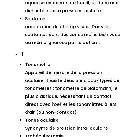
aqueuse en dehors de l »oeil, et donc une
diminution de la pression oculaire.
Scotome
amputation du champ visuel. Dans les
scotomes sont des zones moins bien vues
ou même ignorées par le patient.
T
Tonomètre
Appareil de mesure de la pression
oculaire. Il existe deux principaux types de
tonomètres : tonomètre de Goldmann, le
plus classique, nécessitant un contact
direct avec l’oeil et les tonomètres à jets
d’air (ou non-contact).
Tonus oculaire
Synonyme de pression intra-oculaire
Trabéculectomie