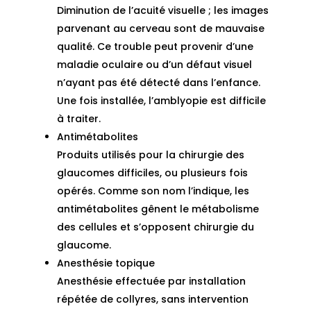
Diminution de l’acuité visuelle ; les images
parvenant au cerveau sont de mauvaise
qualité. Ce trouble peut provenir d’une
maladie oculaire ou d’un défaut visuel
n’ayant pas été détecté dans l’enfance.
Une fois installée, l’amblyopie est difficile
à traiter.
Antimétabolites
Produits utilisés pour la chirurgie des
glaucomes difficiles, ou plusieurs fois
opérés. Comme son nom l’indique, les
antimétabolites gênent le métabolisme
des cellules et s’opposent chirurgie du
glaucome.
Anesthésie topique
Anesthésie effectuée par installation
répétée de collyres, sans intervention