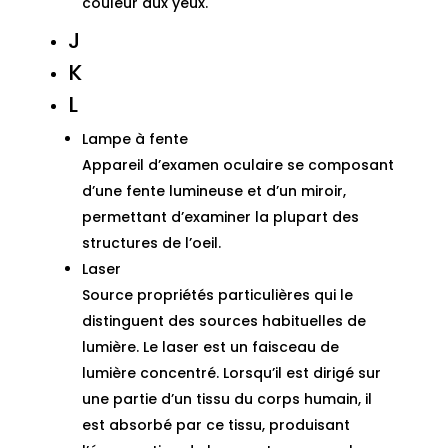
couleur aux yeux.
J
K
L
Lampe à fente
Appareil d’examen oculaire se composant
d’une fente lumineuse et d’un miroir,
permettant d’examiner la plupart des
structures de l’oeil.
Laser
Source propriétés particulières qui le
distinguent des sources habituelles de
lumière. Le laser est un faisceau de
lumière concentré. Lorsqu’il est dirigé sur
une partie d’un tissu du corps humain, il
est absorbé par ce tissu, produisant