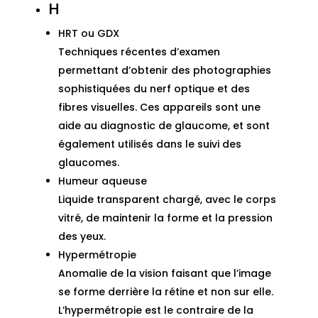
H
HRT ou GDX
Techniques récentes d’examen
permettant d’obtenir des photographies
sophistiquées du nerf optique et des
fibres visuelles. Ces appareils sont une
aide au diagnostic de glaucome, et sont
également utilisés dans le suivi des
glaucomes.
Humeur aqueuse
Liquide transparent chargé, avec le corps
vitré, de maintenir la forme et la pression
des yeux.
Hypermétropie
Anomalie de la vision faisant que l’image
se forme derrière la rétine et non sur elle.
L’hypermétropie est le contraire de la