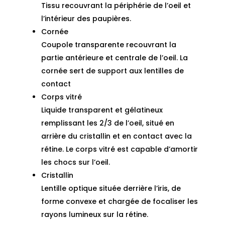
Tissu recouvrant la périphérie de l’oeil et
l’intérieur des paupières.
Cornée
Coupole transparente recouvrant la
partie antérieure et centrale de l’oeil. La
cornée sert de support aux lentilles de
contact
Corps vitré
Liquide transparent et gélatineux
remplissant les 2/3 de l’oeil, situé en
arrière du cristallin et en contact avec la
rétine. Le corps vitré est capable d’amortir
les chocs sur l’oeil.
Cristallin
Lentille optique située derrière l’iris, de
forme convexe et chargée de focaliser les
rayons lumineux sur la rétine.