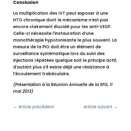
Conclusion
La multiplication des IVT peut exposer à une
HTO chronique dont le mécanisme n’est pas
encore clairement élucidé pour les anti-VEGF.
Celle-ci nécessite l’instauration d’une
monothérapie hypotonisante le plus souvent. La
mesure de la PIO doit être un élément de
surveillance systématique lors du suivi des
injections répétées quelque soit le principe actif,
d’autant plus s’il existe déjà une résistance à
l’écoulement trabéculaire.
(Présentation à la Réunion Annuelle de la SFG, 11
mai 2013)
←
Article précédent
Article suivant
→