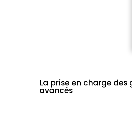
La prise en charge des
avancés