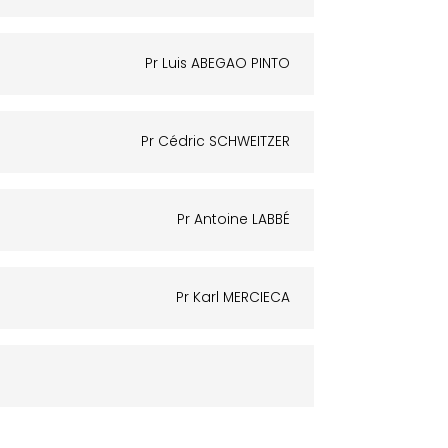
Pr Luis ABEGAO PINTO
Pr Cédric SCHWEITZER
Pr Antoine LABBÉ
Pr Karl MERCIECA