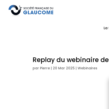
La
Replay du webinaire de
par
Pierre
|
20 Mar 2025
|
Webinaires