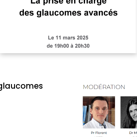
 glaucomes