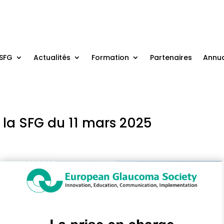
 SFG
Actualités
Formation
Partenaires
Annua
 la SFG du 11 mars 2025