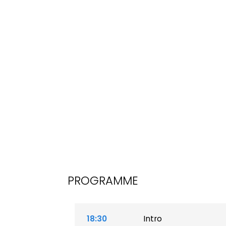
PROGRAMME
18:30
Intro