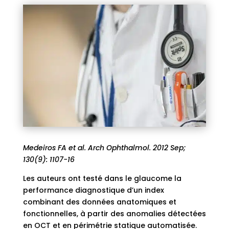
Medeiros FA et al. Arch Ophthalmol. 2012 Sep;
130(9): 1107-16
Les auteurs ont testé dans le glaucome la
performance diagnostique d’un index
combinant des données anatomiques et
fonctionnelles, à partir des anomalies détectées
en OCT et en périmétrie statique automatisée.