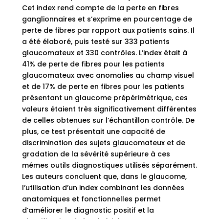
Cet index rend compte de la perte en fibres
ganglionnaires et s’exprime en pourcentage de
perte de fibres par rapport aux patients sains. Il
a été élaboré, puis testé sur 333 patients
glaucomateux et 330 contrôles. L’index était à
41% de perte de fibres pour les patients
glaucomateux avec anomalies au champ visuel
et de 17% de perte en fibres pour les patients
présentant un glaucome prépérimétrique, ces
valeurs étaient très significativement différentes
de celles obtenues sur l’échantillon contrôle. De
plus, ce test présentait une capacité de
discrimination des sujets glaucomateux et de
gradation de la sévérité supérieure à ces
mêmes outils diagnostiques utilisés séparément.
Les auteurs concluent que, dans le glaucome,
l’utilisation d’un index combinant les données
anatomiques et fonctionnelles permet
d’améliorer le diagnostic positif et la