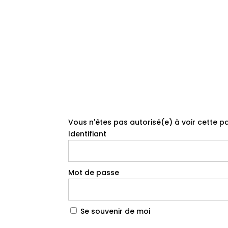
Vous n'êtes pas autorisé(e) à voir cette pa
Identifiant
Mot de passe
Se souvenir de moi