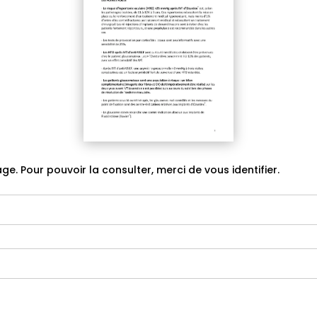
ge. Pour pouvoir la consulter, merci de vous identifier.