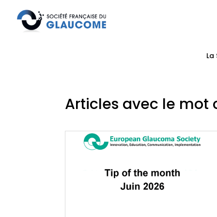
La
Articles avec le mot 