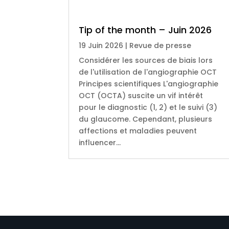
Tip of the month – Juin 2026
19 Juin 2026
|
Revue de presse
Considérer les sources de biais lors
de l'utilisation de l'angiographie OCT
Principes scientifiques L'angiographie
OCT (OCTA) suscite un vif intérêt
pour le diagnostic (1, 2) et le suivi (3)
du glaucome. Cependant, plusieurs
affections et maladies peuvent
influencer...