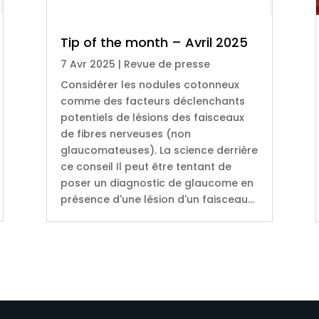
Tip of the month – Avril 2025
7 Avr 2025
|
Revue de presse
Considérer les nodules cotonneux
comme des facteurs déclenchants
potentiels de lésions des faisceaux
de fibres nerveuses (non
glaucomateuses). La science derrière
ce conseil Il peut être tentant de
poser un diagnostic de glaucome en
présence d'une lésion d'un faisceau...