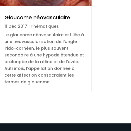
Glaucome néovasculaire
11 Déc 2017
|
Thématiques
Le glaucome néovasculaire est liée à
une néovascularisation de l'angle
irido-cornéen, le plus souvent
secondaire à une hypoxie étendue et
prolongée de la rétine et de l’uvée.
Autrefois, l’appellation donnée à
cette affection consacraient les
termes de glaucome...