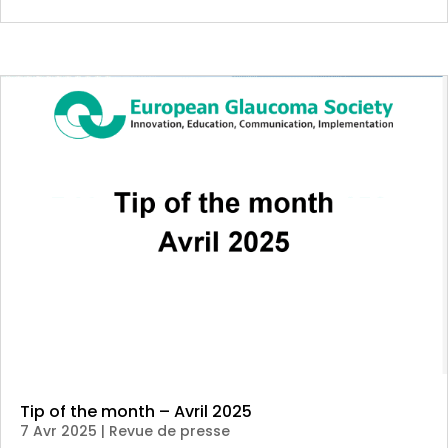
Tip of the month – Avril 2025
7 Avr 2025
|
Revue de presse