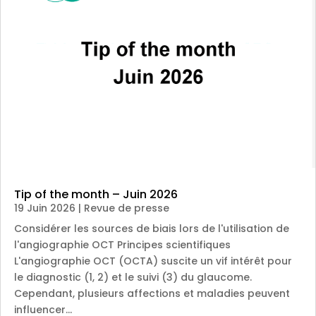
Tip of the month – Juin 2026
19 Juin 2026
|
Revue de presse
Considérer les sources de biais lors de l'utilisation de
l'angiographie OCT Principes scientifiques
L'angiographie OCT (OCTA) suscite un vif intérêt pour
le diagnostic (1, 2) et le suivi (3) du glaucome.
Cependant, plusieurs affections et maladies peuvent
influencer...